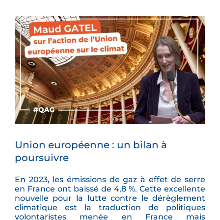
Voir
l'image
agrandie
Union européenne : un bilan à
poursuivre
En 2023, les émissions de gaz à effet de
serre
en France ont baissé de 4,8 %. Cette
excellente
nouvelle pour la lutte contre
le dérèglement
climatique est la
traduction de politiques
volontaristes
menée en France mais