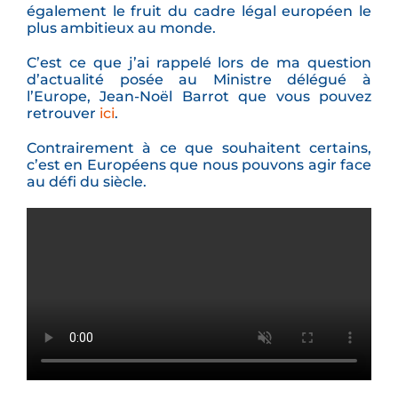
également le fruit
du cadre légal européen le
plus ambitieux
au monde.
C’est ce que j’ai rappelé lors de ma
question
d’actualité posée au Ministre
délégué à
l’Europe, Jean-Noël Barrot que vous pouvez
retrouver
ici
.
Contrairement à ce que souhaitent
certains,
c’est en Européens que nous
pouvons agir face
au défi du siècle.