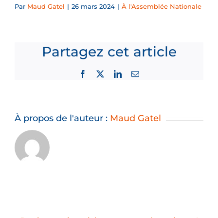
Par
Maud Gatel
|
26 mars 2024
|
À l'Assemblée Nationale
Partagez cet article
Facebook
X
LinkedIn
Email
À propos de l'auteur :
Maud Gatel