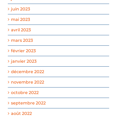
juin 2023
mai 2023
avril 2023
mars 2023
février 2023
janvier 2023
décembre 2022
novembre 2022
octobre 2022
septembre 2022
août 2022