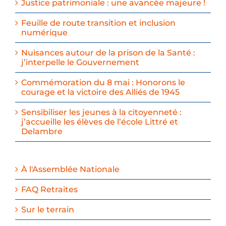
Justice patrimoniale : une avancée majeure !
Feuille de route transition et inclusion
numérique
Nuisances autour de la prison de la Santé :
j’interpelle le Gouvernement
Commémoration du 8 mai : Honorons le
courage et la victoire des Alliés de 1945
Sensibiliser les jeunes à la citoyenneté :
j’accueille les élèves de l’école Littré et
Delambre
À l'Assemblée Nationale
FAQ Retraites
Sur le terrain