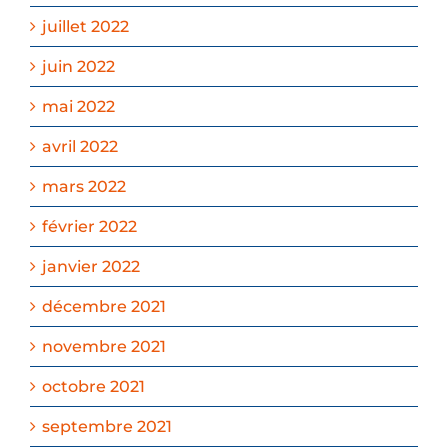
juillet 2022
juin 2022
mai 2022
avril 2022
mars 2022
février 2022
janvier 2022
décembre 2021
novembre 2021
octobre 2021
septembre 2021