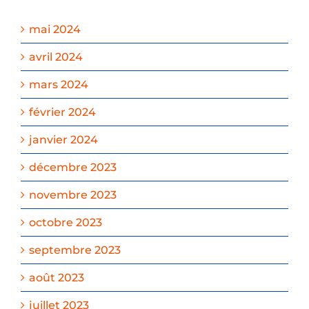
mai 2024
avril 2024
mars 2024
février 2024
janvier 2024
décembre 2023
novembre 2023
octobre 2023
septembre 2023
août 2023
juillet 2023