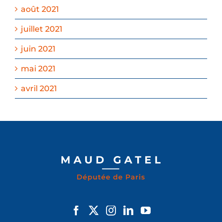
août 2021
juillet 2021
juin 2021
mai 2021
avril 2021