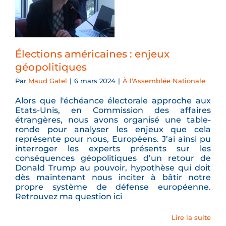
Élections américaines : enjeux
géopolitiques
Par
Maud Gatel
|
6 mars 2024
|
À l'Assemblée Nationale
Alors que l'échéance électorale approche aux
Etats-Unis, en Commission des affaires
étrangères, nous avons organisé une table-
ronde pour analyser les enjeux que cela
représente pour nous, Européens. J’ai ainsi pu
interroger les experts présents sur les
conséquences géopolitiques d’un retour de
Donald Trump au pouvoir, hypothèse qui doit
dès maintenant nous inciter à bâtir notre
propre système de défense européenne.
Retrouvez ma question ici
Lire la suite