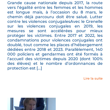
Grande cause nationale depuis 2017, la route
vers l’égalité entre les femmes et les hommes
est longue mais, à l’occasion du 8 mars, le
chemin déjà parcouru doit être salué. Lutter
contre les violences conjugalesAvec le Grenelle
sur les violences conjugales en 2019, les
mesures se sont accélérées pour mieux
protéger les victimes. Entre 2017 et 2022, les
condamnations pour violences conjugales ont
doublé, tout comme les places d’hébergement
dédiées entre 2018 et 2023. Parallèlement, 140
000 policiers et gendarmes ont été formés à
l’accueil des victimes depuis 2020 (dont 100%
des élèves) et le nombre d’ordonnances de
protection est [...]
Lire la suite