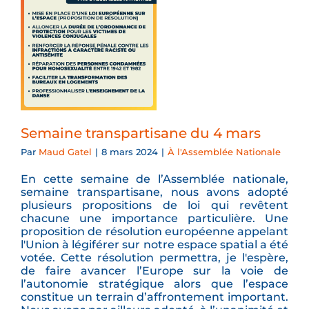
Semaine transpartisane du 4 mars
Par
Maud Gatel
|
8 mars 2024
|
À l'Assemblée Nationale
En cette semaine de l’Assemblée nationale,
semaine transpartisane, nous avons adopté
plusieurs propositions de loi qui revêtent
chacune une importance particulière. Une
proposition de résolution européenne appelant
l'Union à légiférer sur notre espace spatial a été
votée. Cette résolution permettra, je l'espère,
de faire avancer l’Europe sur la voie de
l’autonomie stratégique alors que l’espace
constitue un terrain d’affrontement important.