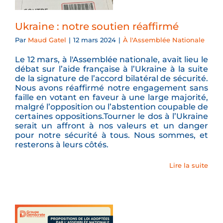
Ukraine : notre soutien réaffirmé
Par
Maud Gatel
|
12 mars 2024
|
À l'Assemblée Nationale
Le 12 mars, à l'Assemblée nationale, avait lieu le
débat sur l’aide française à l’Ukraine à la suite
de la signature de l’accord bilatéral de sécurité.
Nous avons réaffirmé notre engagement sans
faille en votant en faveur à une large majorité,
malgré l’opposition ou l’abstention coupable de
certaines oppositions.Tourner le dos à l’Ukraine
serait un affront à nos valeurs et un danger
pour notre sécurité à tous. Nous sommes, et
resterons à leurs côtés.
Lire la suite