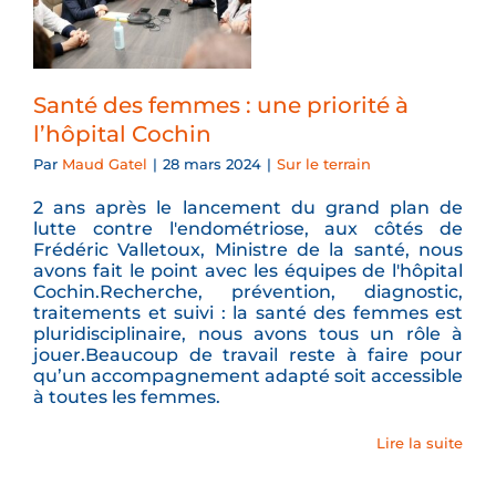
Santé des femmes : une priorité à
l’hôpital Cochin
Par
Maud Gatel
|
28 mars 2024
|
Sur le terrain
2 ans après le lancement du grand plan de
lutte contre l'endométriose, aux côtés de
Frédéric Valletoux, Ministre de la santé, nous
avons fait le point avec les équipes de l'hôpital
Cochin.Recherche, prévention, diagnostic,
traitements et suivi : la santé des femmes est
pluridisciplinaire, nous avons tous un rôle à
jouer.Beaucoup de travail reste à faire pour
qu’un accompagnement adapté soit accessible
à toutes les femmes.
Lire la suite