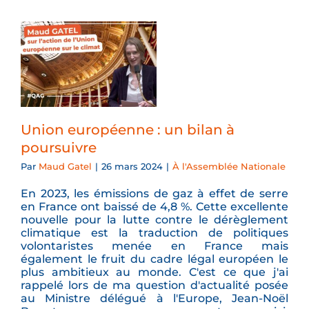
Union européenne : un bilan à
poursuivre
Par
Maud Gatel
|
26 mars 2024
|
À l'Assemblée Nationale
En 2023, les émissions de gaz à effet de serre
en France ont baissé de 4,8 %. Cette excellente
nouvelle pour la lutte contre le dérèglement
climatique est la traduction de politiques
volontaristes menée en France mais
également le fruit du cadre légal européen le
plus ambitieux au monde. C'est ce que j'ai
rappelé lors de ma question d'actualité posée
au Ministre délégué à l'Europe, Jean-Noël