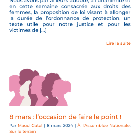
Nous avons par ailleurs adopté, à l’unanimité et
en cette semaine consacrée aux droits des
femmes, la proposition de loi visant à allonger
la durée de l’ordonnance de protection, un
texte utile pour notre justice et pour les
victimes de [...]
Lire la suite
8 mars : l’occasion de faire le point !
Par
Maud Gatel
|
8 mars 2024
|
À l'Assemblée Nationale
,
Sur le terrain