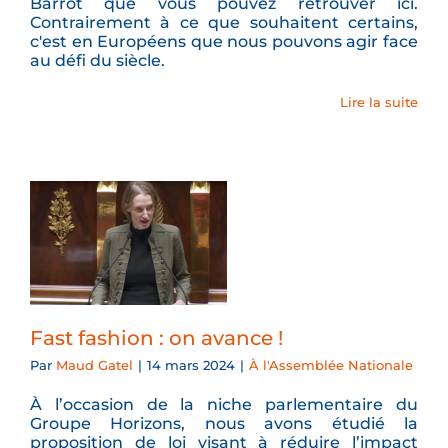
Barrot que vous pouvez retrouver ici.
Contrairement à ce que souhaitent certains,
c'est en Européens que nous pouvons agir face
au défi du siècle.
Lire la suite
Fast fashion : on avance !
Par
Maud Gatel
|
14 mars 2024
|
À l'Assemblée Nationale
À l’occasion de la niche parlementaire du
Groupe Horizons, nous avons étudié la
proposition de loi visant à réduire l’impact