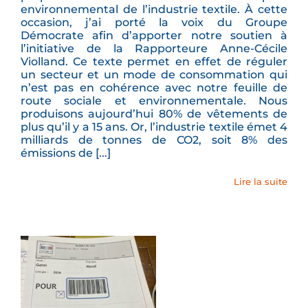
environnemental de l’industrie textile. À cette
occasion, j’ai porté la voix du Groupe
Démocrate afin d’apporter notre soutien à
l’initiative de la Rapporteure Anne-Cécile
Violland. Ce texte permet en effet de réguler
un secteur et un mode de consommation qui
n’est pas en cohérence avec notre feuille de
route sociale et environnementale. Nous
produisons aujourd’hui 80% de vêtements de
plus qu’il y a 15 ans. Or, l’industrie textile émet 4
milliards de tonnes de CO2, soit 8% des
émissions de [...]
Lire la suite