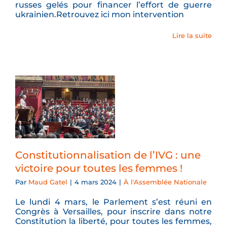
russes gelés pour financer l’effort de guerre
ukrainien.Retrouvez ici mon intervention
Lire la suite
Constitutionnalisation de l’IVG : une
victoire pour toutes les femmes !
Par
Maud Gatel
|
4 mars 2024
|
À l'Assemblée Nationale
Le lundi 4 mars, le Parlement s’est réuni en
Congrès à Versailles, pour inscrire dans notre
Constitution la liberté, pour toutes les femmes,