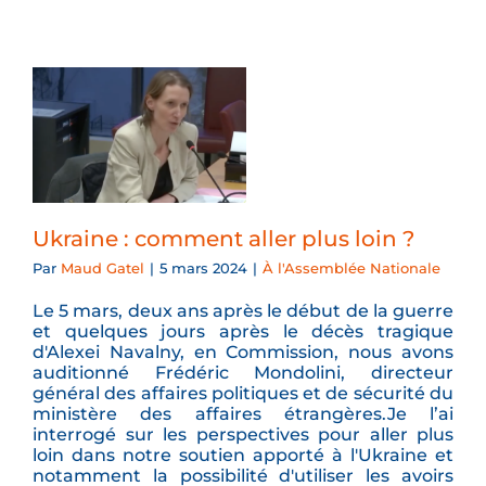
Ukraine : comment aller plus loin ?
Par
Maud Gatel
|
5 mars 2024
|
À l'Assemblée Nationale
Le 5 mars, deux ans après le début de la guerre
et quelques jours après le décès tragique
d'Alexei Navalny, en Commission, nous avons
auditionné Frédéric Mondolini, directeur
général des affaires politiques et de sécurité du
ministère des affaires étrangères.Je l’ai
interrogé sur les perspectives pour aller plus
loin dans notre soutien apporté à l'Ukraine et
notamment la possibilité d'utiliser les avoirs