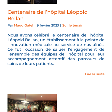
Centenaire de l’hôpital Léopold
Bellan
Par
Maud Gatel
|
9 février 2023
|
Sur le terrain
Nous avons célébré le centenaire de l'hôpital
Léopold Bellan, un établissement à la pointe de
l’innovation médicale au service de nos aînés.
Ce fut l'occasion de saluer l’engagement de
l’ensemble des équipes de l’hôpital pour leur
accompagnement attentif des parcours de
soins de leurs patients.
Lire la suite