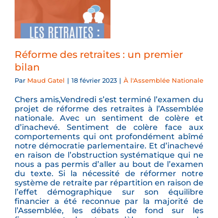
Réforme des retraites : un premier
bilan
Par
Maud Gatel
|
18 février 2023
|
À l'Assemblée Nationale
Chers amis,Vendredi s’est terminé l’examen du
projet de réforme des retraites à l’Assemblée
nationale. Avec un sentiment de colère et
d’inachevé. Sentiment de colère face aux
comportements qui ont profondément abîmé
notre démocratie parlementaire. Et d’inachevé
en raison de l’obstruction systématique qui ne
nous a pas permis d’aller au bout de l’examen
du texte. Si la nécessité de réformer notre
système de retraite par répartition en raison de
l’effet démographique sur son équilibre
financier a été reconnue par la majorité de
l’Assemblée, les débats de fond sur les