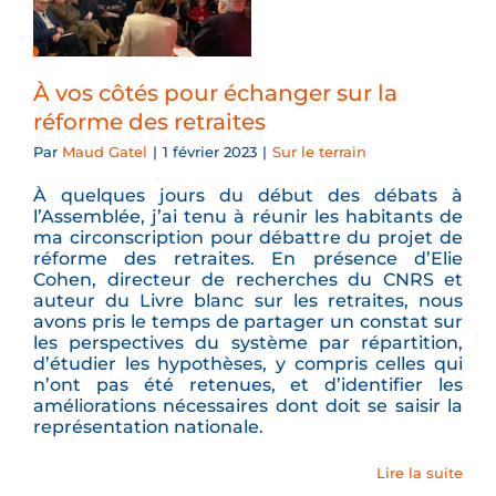
À vos côtés pour échanger sur la
réforme des retraites
Par
Maud Gatel
|
1 février 2023
|
Sur le terrain
À quelques jours du début des débats à
l’Assemblée, j’ai tenu à réunir les habitants de
ma circonscription pour débattre du projet de
réforme des retraites. En présence d’Elie
Cohen, directeur de recherches du CNRS et
auteur du Livre blanc sur les retraites, nous
avons pris le temps de partager un constat sur
les perspectives du système par répartition,
d’étudier les hypothèses, y compris celles qui
n’ont pas été retenues, et d’identifier les
améliorations nécessaires dont doit se saisir la
représentation nationale.
Lire la suite