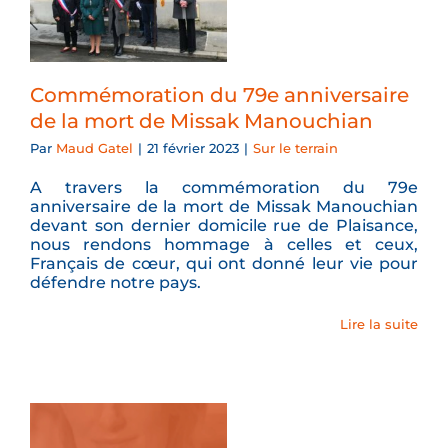
Commémoration du 79e anniversaire
de la mort de Missak Manouchian
Par
Maud Gatel
|
21 février 2023
|
Sur le terrain
A travers la commémoration du 79e
anniversaire de la mort de Missak Manouchian
devant son dernier domicile rue de Plaisance,
nous rendons hommage à celles et ceux,
Français de cœur, qui ont donné leur vie pour
défendre notre pays.
Lire la suite