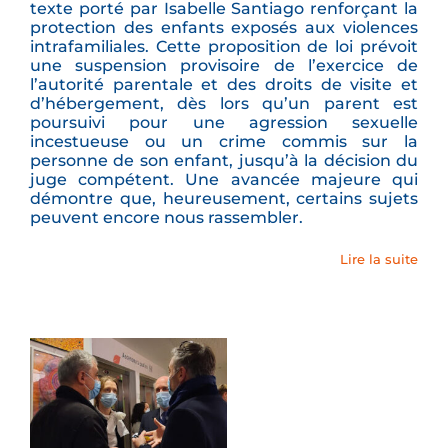
texte porté par Isabelle Santiago renforçant la
protection des enfants exposés aux violences
intrafamiliales. Cette proposition de loi prévoit
une suspension provisoire de l’exercice de
l’autorité parentale et des droits de visite et
d’hébergement, dès lors qu’un parent est
poursuivi pour une agression sexuelle
incestueuse ou un crime commis sur la
personne de son enfant, jusqu’à la décision du
juge compétent. Une avancée majeure qui
démontre que, heureusement, certains sujets
peuvent encore nous rassembler.
Lire la suite