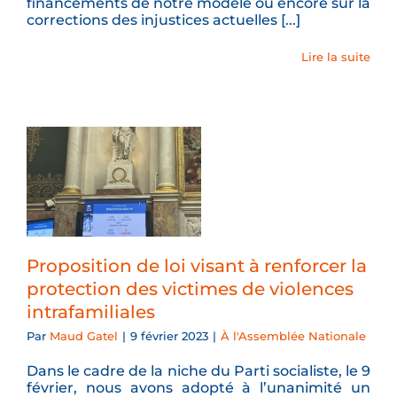
financements de notre modèle ou encore sur la
corrections des injustices actuelles [...]
Lire la suite
Proposition de loi visant à renforcer la
protection des victimes de violences
intrafamiliales
Par
Maud Gatel
|
9 février 2023
|
À l'Assemblée Nationale
Dans le cadre de la niche du Parti socialiste, le 9
février, nous avons adopté à l’unanimité un