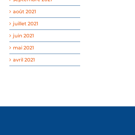
août 2021
juillet 2021
juin 2021
mai 2021
avril 2021