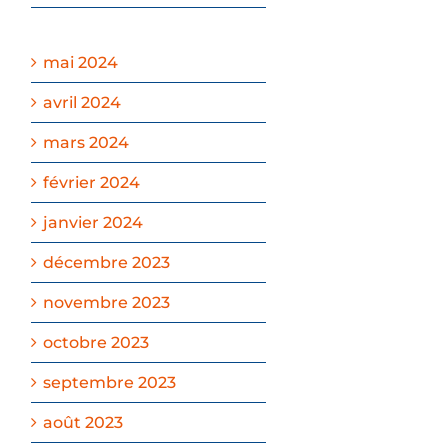
mai 2024
avril 2024
mars 2024
février 2024
janvier 2024
décembre 2023
novembre 2023
octobre 2023
septembre 2023
août 2023