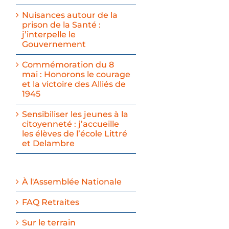
Nuisances autour de la
prison de la Santé :
j’interpelle le
Gouvernement
Commémoration du 8
mai : Honorons le courage
et la victoire des Alliés de
1945
Sensibiliser les jeunes à la
citoyenneté : j’accueille
les élèves de l’école Littré
et Delambre
À l'Assemblée Nationale
FAQ Retraites
Sur le terrain