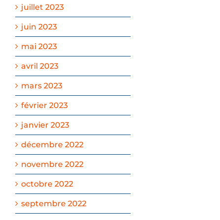
juillet 2023
juin 2023
mai 2023
avril 2023
mars 2023
février 2023
janvier 2023
décembre 2022
novembre 2022
octobre 2022
septembre 2022