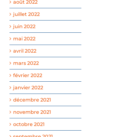
août 2022
juillet 2022
juin 2022
mai 2022
avril 2022
mars 2022
février 2022
janvier 2022
décembre 2021
novembre 2021
octobre 2021
septembre 2021