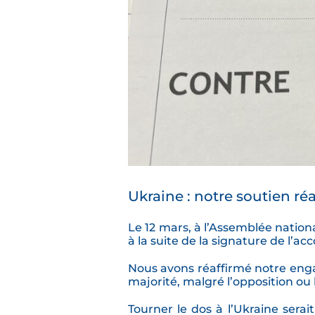
Ukraine : notre soutien ré
Le 12 mars, à l’Assemblée national
à la suite de la signature de l’acc
Nous avons réaffirmé notre enga
majorité, malgré l’opposition ou
Tourner le dos à l’Ukraine sera