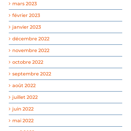
mars 2023
février 2023
janvier 2023
décembre 2022
novembre 2022
octobre 2022
septembre 2022
août 2022
juillet 2022
juin 2022
mai 2022