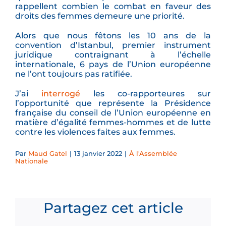
rappellent combien le combat en faveur des
droits des femmes demeure une priorité.
Alors que nous fêtons les 10 ans de la
convention d’Istanbul, premier instrument
juridique contraignant à l’échelle
internationale, 6 pays de l’Union européenne
ne l’ont toujours pas ratifiée.
J’ai
interrogé
les co-rapporteures sur
l’opportunité que représente la Présidence
française du conseil de l’Union européenne en
matière d’égalité femmes-hommes et de lutte
contre les violences faites aux femmes.
Par
Maud Gatel
|
13 janvier 2022
|
À l'Assemblée
Nationale
Partagez cet article