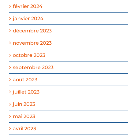
février 2024
janvier 2024
décembre 2023
novembre 2023
octobre 2023
septembre 2023
août 2023
juillet 2023
juin 2023
mai 2023
avril 2023