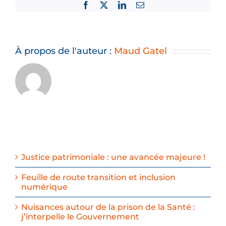
Facebook
X
LinkedIn
Email
À propos de l'auteur :
Maud Gatel
Justice patrimoniale : une avancée majeure !
Feuille de route transition et inclusion
numérique
Nuisances autour de la prison de la Santé :
j’interpelle le Gouvernement