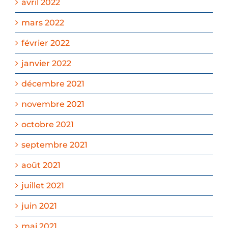
avril 2022
mars 2022
février 2022
janvier 2022
décembre 2021
novembre 2021
octobre 2021
septembre 2021
août 2021
juillet 2021
juin 2021
mai 2021