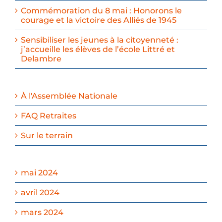
Commémoration du 8 mai : Honorons le
courage et la victoire des Alliés de 1945
Sensibiliser les jeunes à la citoyenneté :
j’accueille les élèves de l’école Littré et
Delambre
À l'Assemblée Nationale
FAQ Retraites
Sur le terrain
mai 2024
avril 2024
mars 2024