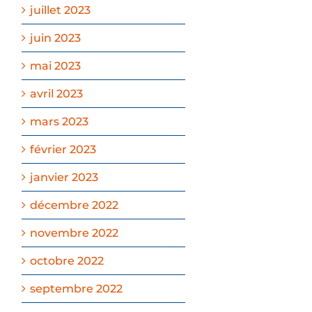
juillet 2023
juin 2023
mai 2023
avril 2023
mars 2023
février 2023
janvier 2023
décembre 2022
novembre 2022
octobre 2022
septembre 2022