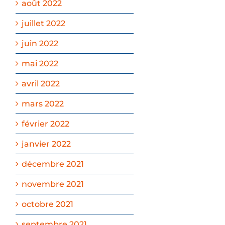
août 2022
juillet 2022
juin 2022
mai 2022
avril 2022
mars 2022
février 2022
janvier 2022
décembre 2021
novembre 2021
octobre 2021
septembre 2021