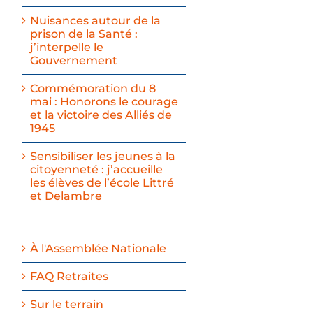
Nuisances autour de la
prison de la Santé :
j’interpelle le
Gouvernement
Commémoration du 8
mai : Honorons le courage
et la victoire des Alliés de
1945
Sensibiliser les jeunes à la
citoyenneté : j’accueille
les élèves de l’école Littré
et Delambre
À l'Assemblée Nationale
FAQ Retraites
Sur le terrain