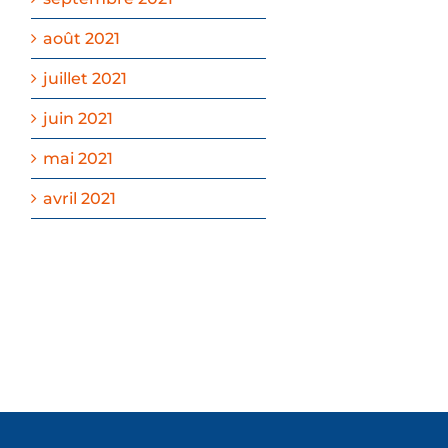
août 2021
juillet 2021
juin 2021
mai 2021
avril 2021