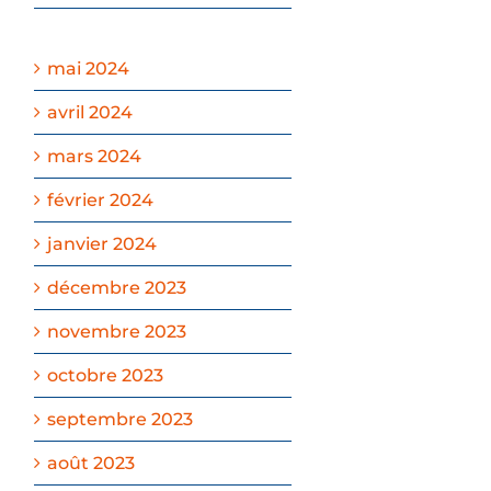
mai 2024
avril 2024
mars 2024
février 2024
janvier 2024
décembre 2023
novembre 2023
octobre 2023
septembre 2023
août 2023