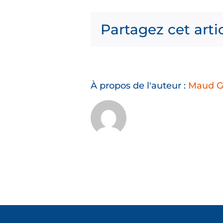
Partagez cet arti
À propos de l'auteur :
Maud G