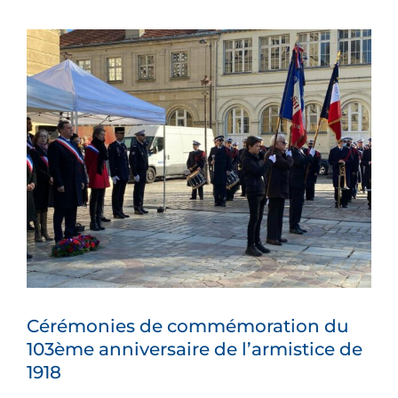
Voir
l'image
agrandie
Cérémonies de commémoration du
103ème anniversaire de l’armistice de
1918