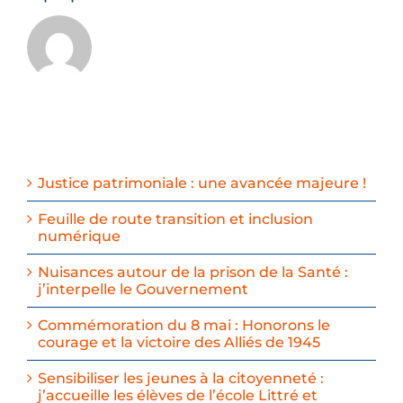
Justice patrimoniale : une avancée majeure !
Feuille de route transition et inclusion
numérique
Nuisances autour de la prison de la Santé :
j’interpelle le Gouvernement
Commémoration du 8 mai : Honorons le
courage et la victoire des Alliés de 1945
Sensibiliser les jeunes à la citoyenneté :
j’accueille les élèves de l’école Littré et