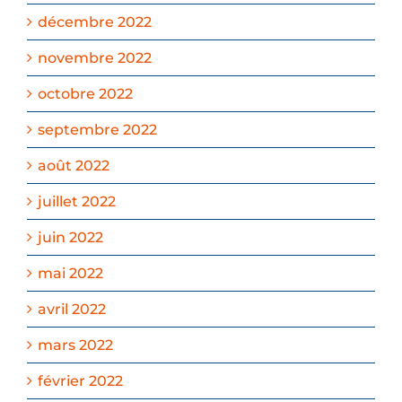
décembre 2022
novembre 2022
octobre 2022
septembre 2022
août 2022
juillet 2022
juin 2022
mai 2022
avril 2022
mars 2022
février 2022