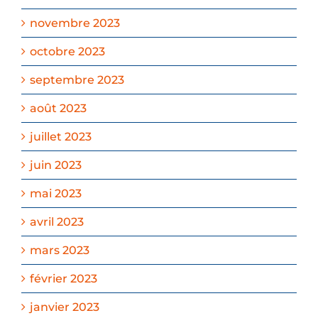
novembre 2023
octobre 2023
septembre 2023
août 2023
juillet 2023
juin 2023
mai 2023
avril 2023
mars 2023
février 2023
janvier 2023