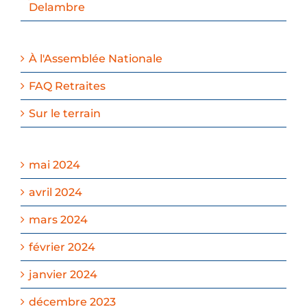
Delambre
À l'Assemblée Nationale
FAQ Retraites
Sur le terrain
mai 2024
avril 2024
mars 2024
février 2024
janvier 2024
décembre 2023