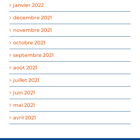
janvier 2022
décembre 2021
novembre 2021
octobre 2021
septembre 2021
août 2021
juillet 2021
juin 2021
mai 2021
avril 2021