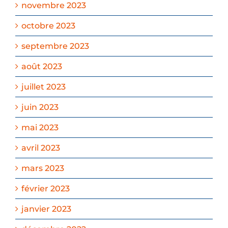
novembre 2023
octobre 2023
septembre 2023
août 2023
juillet 2023
juin 2023
mai 2023
avril 2023
mars 2023
février 2023
janvier 2023