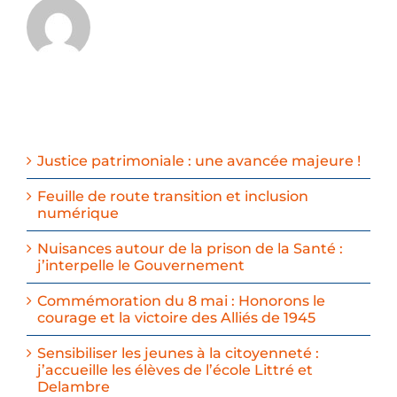
Justice patrimoniale : une avancée majeure !
Feuille de route transition et inclusion
numérique
Nuisances autour de la prison de la Santé :
j’interpelle le Gouvernement
Commémoration du 8 mai : Honorons le
courage et la victoire des Alliés de 1945
Sensibiliser les jeunes à la citoyenneté :
j’accueille les élèves de l’école Littré et
Delambre