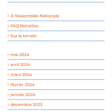
À l'Assemblée Nationale
FAQ Retraites
Sur le terrain
mai 2024
avril 2024
mars 2024
février 2024
janvier 2024
décembre 2023