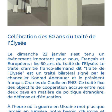
Célébration des 60 ans du traité de
l’Élysée
Le dimanche 22 janvier s’est tenu un
événement important pour nous, Français et
Européens : les 60 ans du traité de l’Elysée. Le
traité d’amitié franco-allemand dit “traité de
l’Elysée” est un traité bilatéral signé par le
chancelier Konrad Adenauer et le président
français Charles de Gaulle en 1963. Ce traité fixe
des objectifs de coopération accrue entre nos
deux pays en matière de politique étrangère,
de défense et d’éducation.
À l’heure où la guerre en Ukraine met plus que
jamais en lumière notre besoin d’Europe et