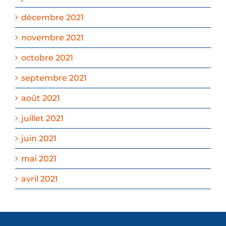
décembre 2021
novembre 2021
octobre 2021
septembre 2021
août 2021
juillet 2021
juin 2021
mai 2021
avril 2021