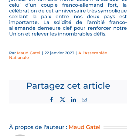
celui d’un couple franco-allemand fort, la
célébration de cet anniversaire très symbolique
scellant la paix entre nos deux pays est
importante. La solidité de l’amitié franco-
allemande demeure clef pour renforcer notre
Union et relever les innombrables défis.
Par
Maud Gatel
|
22 janvier 2023
|
À l'Assemblée
Nationale
Partagez cet article
Facebook
X
LinkedIn
Email
À propos de l'auteur :
Maud Gatel