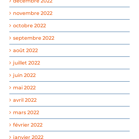
décembre 2022
novembre 2022
octobre 2022
septembre 2022
août 2022
juillet 2022
juin 2022
mai 2022
avril 2022
mars 2022
février 2022
janvier 2022