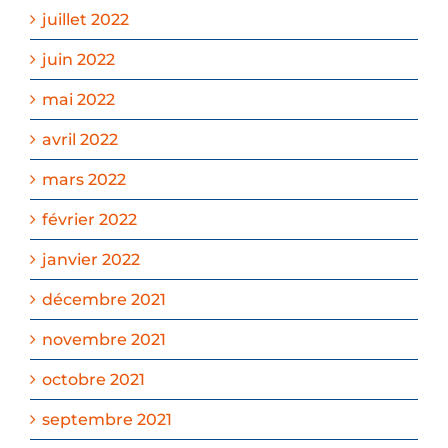
juillet 2022
juin 2022
mai 2022
avril 2022
mars 2022
février 2022
janvier 2022
décembre 2021
novembre 2021
octobre 2021
septembre 2021