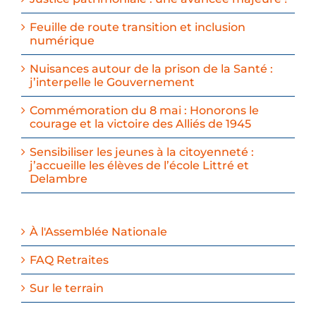
Feuille de route transition et inclusion
numérique
Nuisances autour de la prison de la Santé :
j’interpelle le Gouvernement
Commémoration du 8 mai : Honorons le
courage et la victoire des Alliés de 1945
Sensibiliser les jeunes à la citoyenneté :
j’accueille les élèves de l’école Littré et
Delambre
À l'Assemblée Nationale
FAQ Retraites
Sur le terrain