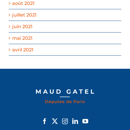
août 2021
juillet 2021
juin 2021
mai 2021
avril 2021