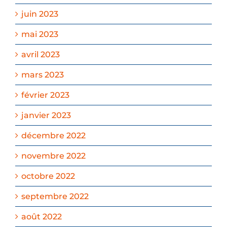
juin 2023
mai 2023
avril 2023
mars 2023
février 2023
janvier 2023
décembre 2022
novembre 2022
octobre 2022
septembre 2022
août 2022