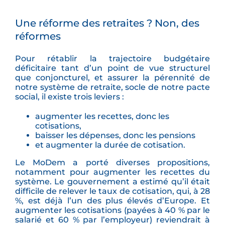
Une réforme des retraites ? Non, des
réformes
Pour rétablir la trajectoire budgétaire
déficitaire tant d’un point de vue structurel
que conjoncturel, et assurer la pérennité de
notre système de retraite, socle de notre pacte
social, il existe trois leviers :
augmenter les recettes, donc les
cotisations,
baisser les dépenses, donc les pensions
et augmenter la durée de cotisation.
Le MoDem a porté diverses propositions,
notamment pour augmenter les recettes du
système. Le gouvernement a estimé qu’il était
difficile de relever le taux de cotisation, qui, à 28
%, est déjà l’un des plus élevés d’Europe. Et
augmenter les cotisations (payées à 40 % par le
salarié et 60 % par l’employeur) reviendrait à