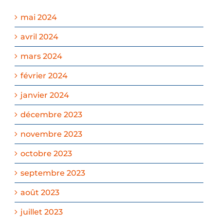
mai 2024
avril 2024
mars 2024
février 2024
janvier 2024
décembre 2023
novembre 2023
octobre 2023
septembre 2023
août 2023
juillet 2023