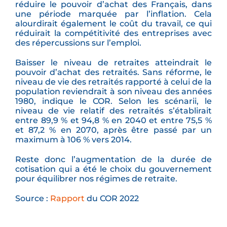
réduire le pouvoir d’achat des Français, dans
une période marquée par l’inflation. Cela
alourdirait également le coût du travail, ce qui
réduirait la compétitivité des entreprises avec
des répercussions sur l’emploi.
Baisser le niveau de retraites atteindrait le
pouvoir d’achat des retraités. Sans réforme, le
niveau de vie des retraités rapporté à celui de la
population reviendrait à son niveau des années
1980, indique le COR. Selon les scénarii, le
niveau de vie relatif des retraités s’établirait
entre 89,9 % et 94,8 % en 2040 et entre 75,5 %
et 87,2 % en 2070, après être passé par un
maximum à 106 % vers 2014.
Reste donc l’augmentation de la durée de
cotisation qui a été le choix du gouvernement
pour équilibrer nos régimes de retraite.
Source :
Rapport
du COR 2022