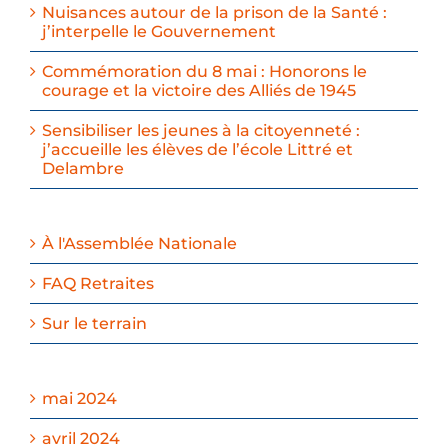
Nuisances autour de la prison de la Santé :
j’interpelle le Gouvernement
Commémoration du 8 mai : Honorons le
courage et la victoire des Alliés de 1945
Sensibiliser les jeunes à la citoyenneté :
j’accueille les élèves de l’école Littré et
Delambre
À l'Assemblée Nationale
FAQ Retraites
Sur le terrain
mai 2024
avril 2024