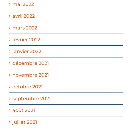
mai 2022
avril 2022
mars 2022
février 2022
janvier 2022
décembre 2021
novembre 2021
octobre 2021
septembre 2021
août 2021
juillet 2021