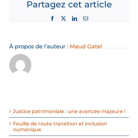
Partagez cet article
Facebook
X
LinkedIn
Email
À propos de l'auteur :
Maud Gatel
Justice patrimoniale : une avancée majeure !
Feuille de route transition et inclusion
numérique