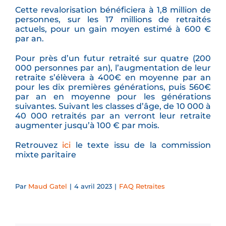
Cette revalorisation bénéficiera à 1,8 million de
personnes, sur les 17 millions de retraités
actuels, pour un gain moyen estimé à 600 €
par an.
Pour près d’un futur retraité sur quatre (200
000 personnes par an), l’augmentation de leur
retraite s’élèvera à 400€ en moyenne par an
pour les dix premières générations, puis 560€
par an en moyenne pour les générations
suivantes. Suivant les classes d’âge, de 10 000 à
40 000 retraités par an verront leur retraite
augmenter jusqu’à 100 € par mois.
Retrouvez
ici
le texte issu de la commission
mixte paritaire
Par
Maud Gatel
|
4 avril 2023
|
FAQ Retraites