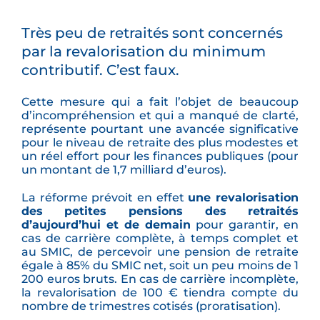
Très peu de retraités sont concernés
par la revalorisation du minimum
contributif. C’est faux.
Cette mesure qui a fait l’objet de beaucoup
d’incompréhension et qui a manqué de clarté,
représente pourtant une avancée significative
pour le niveau de retraite des plus modestes et
un réel effort pour les finances publiques (pour
un montant de 1,7 milliard d’euros).
La réforme prévoit en effet
une revalorisation
des petites pensions des retraités
d’aujourd’hui et de demain
pour garantir, en
cas de carrière complète, à temps complet et
au SMIC, de percevoir une pension de retraite
égale à 85% du SMIC net, soit un peu moins de 1
200 euros bruts. En cas de carrière incomplète,
la revalorisation de 100 € tiendra compte du
nombre de trimestres cotisés (proratisation).