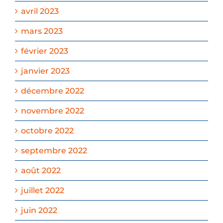
avril 2023
mars 2023
février 2023
janvier 2023
décembre 2022
novembre 2022
octobre 2022
septembre 2022
août 2022
juillet 2022
juin 2022