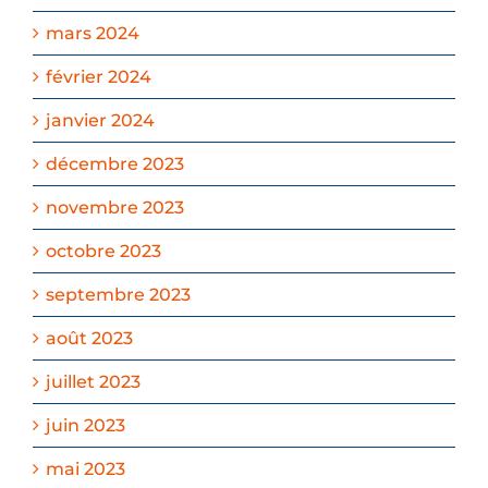
mars 2024
février 2024
janvier 2024
décembre 2023
novembre 2023
octobre 2023
septembre 2023
août 2023
juillet 2023
juin 2023
mai 2023