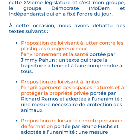
cette XVIème législature et c’est mon groupe,
le groupe Démocrate (MoDem et
Indépendants) qui en a fixé l’ordre du jour.
À cette occasion, nous avons débattu des
textes suivants :
Proposition de loi visant à lutter contre les
plastiques dangereux pour
l’environnement et la santé
portée par
Jimmy Pahun : un texte qui trace la
trajectoire à tenir et à faire comprendre à
tous.
Proposition de loi visant à limiter
l’engrillagement des espaces naturels et à
protéger la propriété privée
portée par
Richard Ramos et adoptée à l’unanimité :
une mesure nécessaire de protection des
animaux.
Proposition de loi sur le compte personnel
de formation
portée par Bruno Fuchs et
adoptée à l’unanimité : une mesure