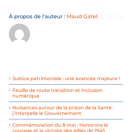
À propos de l'auteur :
Maud Gatel
Justice patrimoniale : une avancée majeure !
Feuille de route transition et inclusion
numérique
Nuisances autour de la prison de la Santé :
j’interpelle le Gouvernement
Commémoration du 8 mai : Honorons le
courage et la victoire des Alliés de 1945