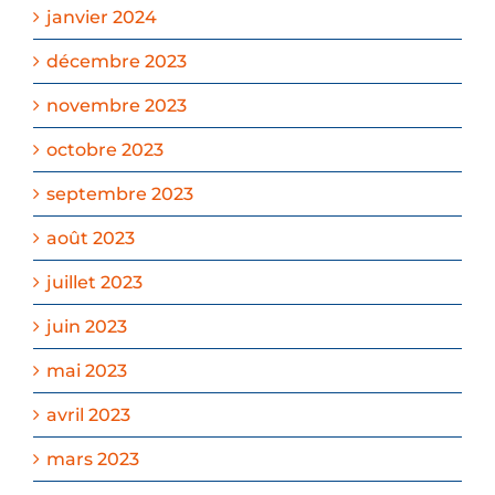
janvier 2024
décembre 2023
novembre 2023
octobre 2023
septembre 2023
août 2023
juillet 2023
juin 2023
mai 2023
avril 2023
mars 2023