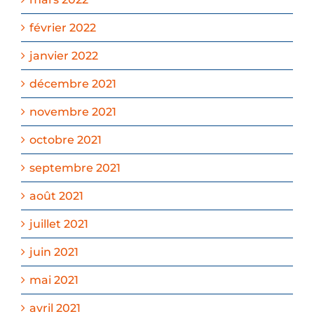
février 2022
janvier 2022
décembre 2021
novembre 2021
octobre 2021
septembre 2021
août 2021
juillet 2021
juin 2021
mai 2021
avril 2021