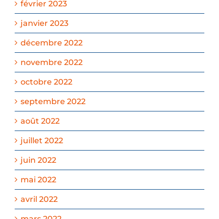
février 2023
janvier 2023
décembre 2022
novembre 2022
octobre 2022
septembre 2022
août 2022
juillet 2022
juin 2022
mai 2022
avril 2022
mars 2022