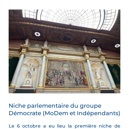
Voir
l'image
agrandie
Niche parlementaire du groupe
Démocrate (MoDem et Indépendants)
Le 6 octobre a eu lieu la première niche de