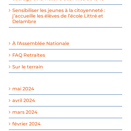
Sensibiliser les jeunes à la citoyenneté :
j’accueille les élèves de l’école Littré et
Delambre
À l'Assemblée Nationale
FAQ Retraites
Sur le terrain
mai 2024
avril 2024
mars 2024
février 2024