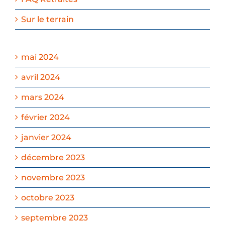
Sur le terrain
mai 2024
avril 2024
mars 2024
février 2024
janvier 2024
décembre 2023
novembre 2023
octobre 2023
septembre 2023