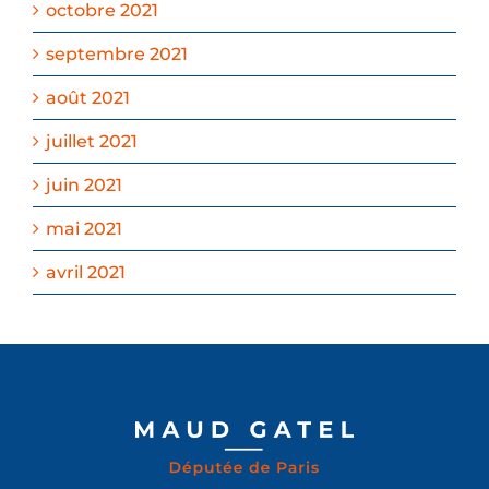
octobre 2021
septembre 2021
août 2021
juillet 2021
juin 2021
mai 2021
avril 2021