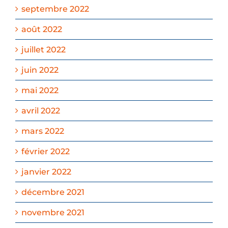
septembre 2022
août 2022
juillet 2022
juin 2022
mai 2022
avril 2022
mars 2022
février 2022
janvier 2022
décembre 2021
novembre 2021