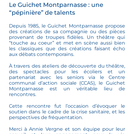
Le Guichet Montparnasse : une
“pépinière” de talents
Depuis 1985, le Guichet Montparnasse propose
des créations de sa compagnie ou des pièces
provenant de troupes fidèles. Un théâtre qui
“touche au coeur” et met en scène aussi bien
les classiques que des créations faisant écho
aux débats contemporains.
À travers des ateliers de découverte du théâtre,
des spectacles pour les écoliers et un
partenariat avec les seniors via le Centre
communal d’action sociale (CCAS), le Guichet
Montparnasse est un véritable lieu de
rencontres.
Cette rencontre fut l’occasion d’évoquer le
soutien dans le cadre de la crise sanitaire, et les
perspectives de fréquentation.
Merci à Annie Vergne et son équipe pour leur