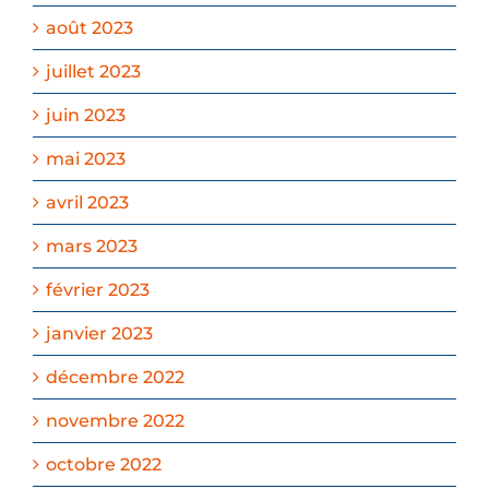
août 2023
juillet 2023
juin 2023
mai 2023
avril 2023
mars 2023
février 2023
janvier 2023
décembre 2022
novembre 2022
octobre 2022