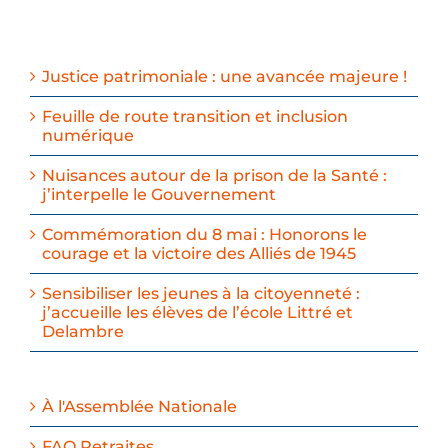
Justice patrimoniale : une avancée majeure !
Feuille de route transition et inclusion
numérique
Nuisances autour de la prison de la Santé :
j’interpelle le Gouvernement
Commémoration du 8 mai : Honorons le
courage et la victoire des Alliés de 1945
Sensibiliser les jeunes à la citoyenneté :
j’accueille les élèves de l’école Littré et
Delambre
À l'Assemblée Nationale
FAQ Retraites