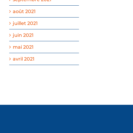
août 2021
juillet 2021
juin 2021
mai 2021
avril 2021