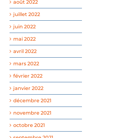
août 2022
juillet 2022
juin 2022
mai 2022
avril 2022
mars 2022
février 2022
janvier 2022
décembre 2021
novembre 2021
octobre 2021
septembre 2021