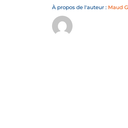
À propos de l'auteur :
Maud G