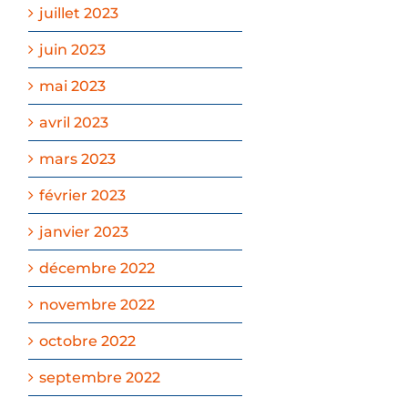
juillet 2023
juin 2023
mai 2023
avril 2023
mars 2023
février 2023
janvier 2023
décembre 2022
novembre 2022
octobre 2022
septembre 2022