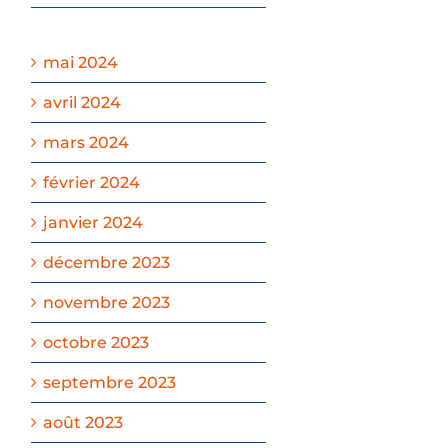
mai 2024
avril 2024
mars 2024
février 2024
janvier 2024
décembre 2023
novembre 2023
octobre 2023
septembre 2023
août 2023