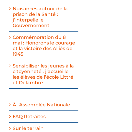
Nuisances autour de la
prison de la Santé :
j’interpelle le
Gouvernement
Commémoration du 8
mai : Honorons le courage
et la victoire des Alliés de
1945
Sensibiliser les jeunes à la
citoyenneté : j’accueille
les élèves de l’école Littré
et Delambre
À l'Assemblée Nationale
FAQ Retraites
Sur le terrain