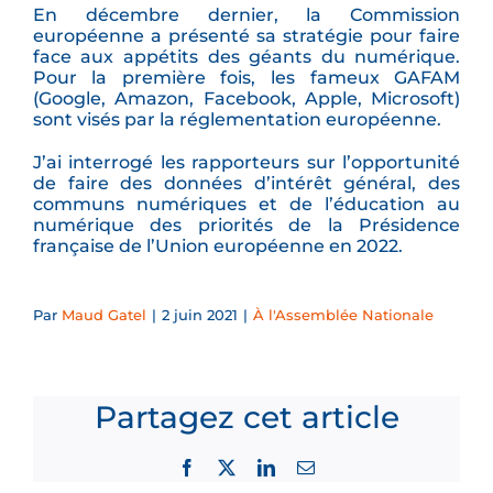
En décembre dernier, la Commission
européenne a présenté sa stratégie pour faire
face aux appétits des géants du numérique.
Pour la première fois, les fameux GAFAM
(Google, Amazon, Facebook, Apple, Microsoft)
sont visés par la réglementation européenne.
J’ai interrogé les rapporteurs sur l’opportunité
de faire des données d’intérêt général, des
communs numériques et de l’éducation au
numérique des priorités de la Présidence
française de l’Union européenne en 2022.
Par
Maud Gatel
|
2 juin 2021
|
À l'Assemblée Nationale
Partagez cet article
Facebook
X
LinkedIn
Email