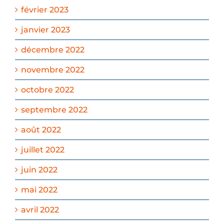
février 2023
janvier 2023
décembre 2022
novembre 2022
octobre 2022
septembre 2022
août 2022
juillet 2022
juin 2022
mai 2022
avril 2022