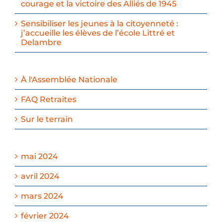
courage et la victoire des Alliés de 1945
Sensibiliser les jeunes à la citoyenneté :
j’accueille les élèves de l’école Littré et
Delambre
À l'Assemblée Nationale
FAQ Retraites
Sur le terrain
mai 2024
avril 2024
mars 2024
février 2024