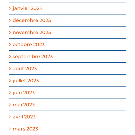
janvier 2024
décembre 2023
novembre 2023
octobre 2023
septembre 2023
août 2023
juillet 2023
juin 2023
mai 2023
avril 2023
mars 2023