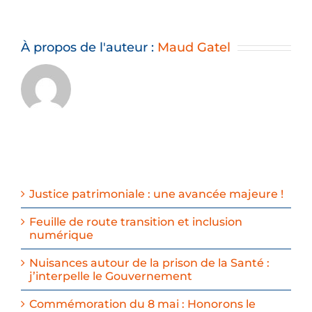
À propos de l'auteur :
Maud Gatel
Justice patrimoniale : une avancée majeure !
Feuille de route transition et inclusion
numérique
Nuisances autour de la prison de la Santé :
j’interpelle le Gouvernement
Commémoration du 8 mai : Honorons le