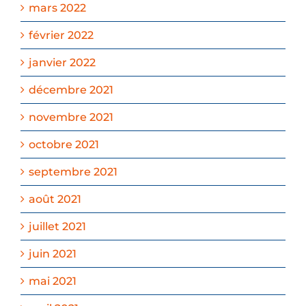
mars 2022
février 2022
janvier 2022
décembre 2021
novembre 2021
octobre 2021
septembre 2021
août 2021
juillet 2021
juin 2021
mai 2021