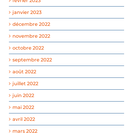
février 2023
janvier 2023
décembre 2022
novembre 2022
octobre 2022
septembre 2022
août 2022
juillet 2022
juin 2022
mai 2022
avril 2022
mars 2022