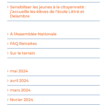
Sensibiliser les jeunes à la citoyenneté :
j’accueille les élèves de l’école Littré et
Delambre
À l'Assemblée Nationale
FAQ Retraites
Sur le terrain
mai 2024
avril 2024
mars 2024
février 2024