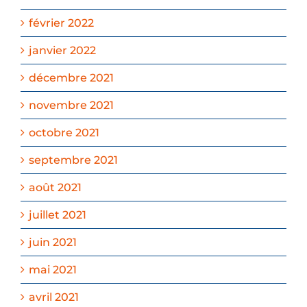
février 2022
janvier 2022
décembre 2021
novembre 2021
octobre 2021
septembre 2021
août 2021
juillet 2021
juin 2021
mai 2021
avril 2021