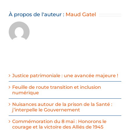
À propos de l'auteur :
Maud Gatel
Justice patrimoniale : une avancée majeure !
Feuille de route transition et inclusion
numérique
Nuisances autour de la prison de la Santé :
j’interpelle le Gouvernement
Commémoration du 8 mai : Honorons le
courage et la victoire des Alliés de 1945