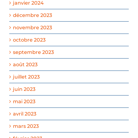
janvier 2024
décembre 2023
novembre 2023
octobre 2023
septembre 2023
août 2023
juillet 2023
juin 2023
mai 2023
avril 2023
mars 2023