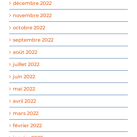
décembre 2022
novembre 2022
octobre 2022
septembre 2022
août 2022
juillet 2022
juin 2022
mai 2022
avril 2022
mars 2022
février 2022