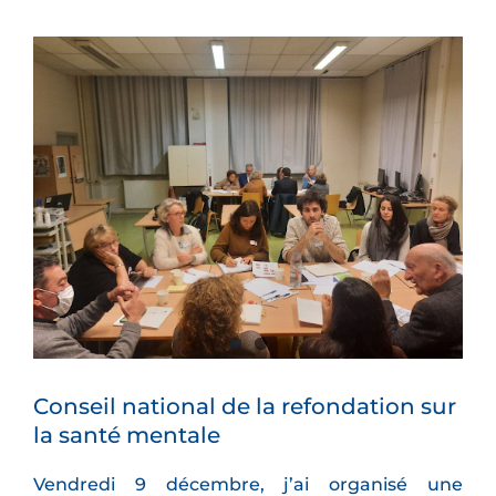
Voir
l'image
agrandie
Conseil national de la refondation sur
la santé mentale
Vendredi 9 décembre, j’ai organisé une