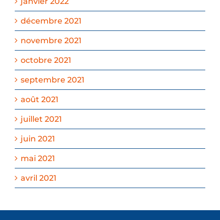
janvier 2022
décembre 2021
novembre 2021
octobre 2021
septembre 2021
août 2021
juillet 2021
juin 2021
mai 2021
avril 2021