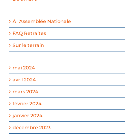
À l'Assemblée Nationale
FAQ Retraites
Sur le terrain
mai 2024
avril 2024
mars 2024
février 2024
janvier 2024
décembre 2023