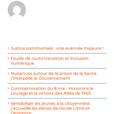
Justice patrimoniale : une avancée majeure !
Feuille de route transition et inclusion
numérique
Nuisances autour de la prison de la Santé :
j’interpelle le Gouvernement
Commémoration du 8 mai : Honorons le
courage et la victoire des Alliés de 1945
Sensibiliser les jeunes à la citoyenneté :
j’accueille les élèves de l’école Littré et
Delambre