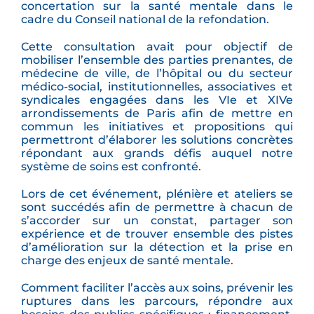
concertation sur la santé mentale dans le
cadre du Conseil national de la refondation.
Cette consultation avait pour objectif de
mobiliser l’ensemble des parties prenantes, de
médecine de ville, de l’hôpital ou du secteur
médico-social, institutionnelles, associatives et
syndicales engagées dans les VIe et XIVe
arrondissements de Paris afin de mettre en
commun les initiatives et propositions qui
permettront d’élaborer les solutions concrètes
répondant aux grands défis auquel notre
système de soins est confronté.
Lors de cet événement, plénière et ateliers se
sont succédés afin de permettre à chacun de
s’accorder sur un constat, partager son
expérience et de trouver ensemble des pistes
d’amélioration sur la détection et la prise en
charge des enjeux de santé mentale.
Comment faciliter l’accès aux soins, prévenir les
ruptures dans les parcours, répondre aux