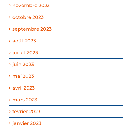
novembre 2023
octobre 2023
septembre 2023
août 2023
juillet 2023
juin 2023
mai 2023
avril 2023
mars 2023
février 2023
janvier 2023