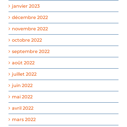
janvier 2023
décembre 2022
novembre 2022
octobre 2022
septembre 2022
août 2022
juillet 2022
juin 2022
mai 2022
avril 2022
mars 2022