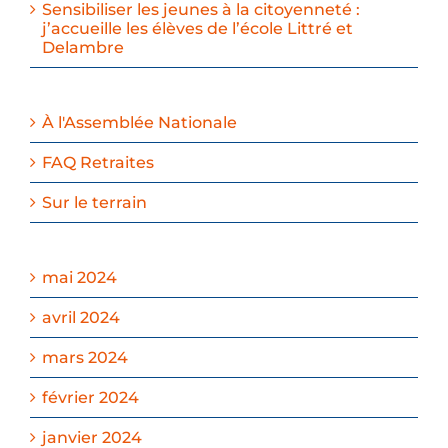
Sensibiliser les jeunes à la citoyenneté :
j’accueille les élèves de l’école Littré et
Delambre
À l'Assemblée Nationale
FAQ Retraites
Sur le terrain
mai 2024
avril 2024
mars 2024
février 2024
janvier 2024