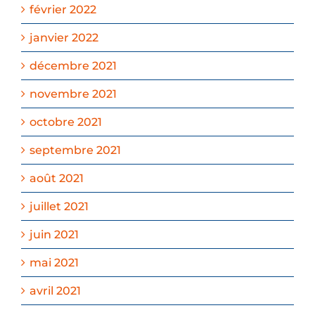
février 2022
janvier 2022
décembre 2021
novembre 2021
octobre 2021
septembre 2021
août 2021
juillet 2021
juin 2021
mai 2021
avril 2021