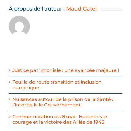
À propos de l'auteur :
Maud Gatel
Justice patrimoniale : une avancée majeure !
Feuille de route transition et inclusion
numérique
Nuisances autour de la prison de la Santé :
j’interpelle le Gouvernement
Commémoration du 8 mai : Honorons le
courage et la victoire des Alliés de 1945