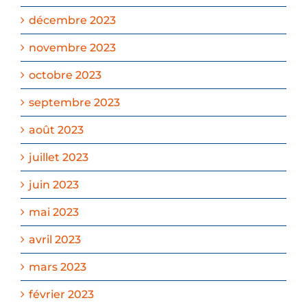
décembre 2023
novembre 2023
octobre 2023
septembre 2023
août 2023
juillet 2023
juin 2023
mai 2023
avril 2023
mars 2023
février 2023