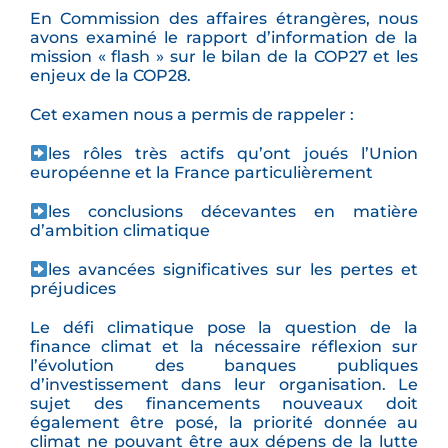
En Commission des affaires étrangères, nous
avons examiné le rapport d’information de la
mission « flash » sur le bilan de la COP27 et les
enjeux de la COP28.
Cet examen nous a permis de rappeler :
les rôles très actifs qu’ont joués l’Union
européenne et la France particulièrement
les conclusions décevantes en matière
d’ambition climatique
les avancées significatives sur les pertes et
préjudices
Le défi climatique pose la question de la
finance climat et la nécessaire réflexion sur
l’évolution des banques publiques
d’investissement dans leur organisation. Le
sujet des financements nouveaux doit
également être posé, la priorité donnée au
climat ne pouvant être aux dépens de la lutte