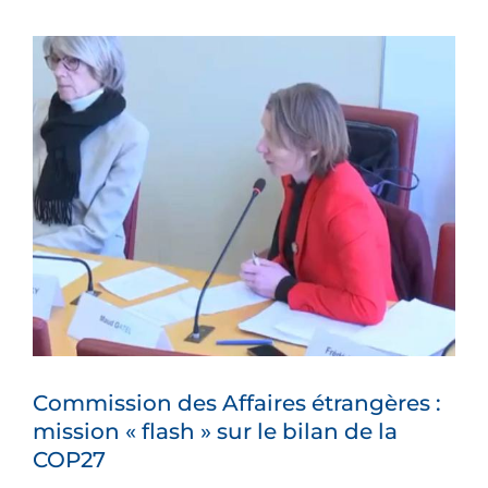
Voir
l'image
agrandie
Commission des Affaires étrangères :
mission « flash » sur le bilan de la
COP27