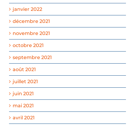
janvier 2022
décembre 2021
novembre 2021
octobre 2021
septembre 2021
août 2021
juillet 2021
juin 2021
mai 2021
avril 2021