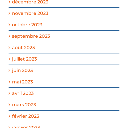
décembre 2023
novembre 2023
octobre 2023
septembre 2023
août 2023
juillet 2023
juin 2023
mai 2023
avril 2023
mars 2023
février 2023
janvier 2023