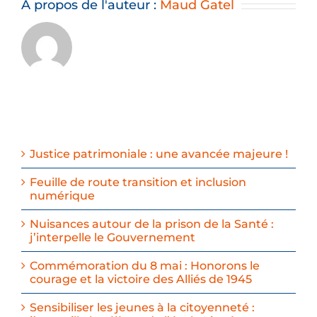
À propos de l'auteur :
Maud Gatel
Justice patrimoniale : une avancée majeure !
Feuille de route transition et inclusion
numérique
Nuisances autour de la prison de la Santé :
j’interpelle le Gouvernement
Commémoration du 8 mai : Honorons le
courage et la victoire des Alliés de 1945
Sensibiliser les jeunes à la citoyenneté :