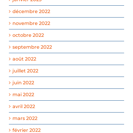
décembre 2022
novembre 2022
octobre 2022
septembre 2022
août 2022
juillet 2022
juin 2022
mai 2022
avril 2022
mars 2022
février 2022