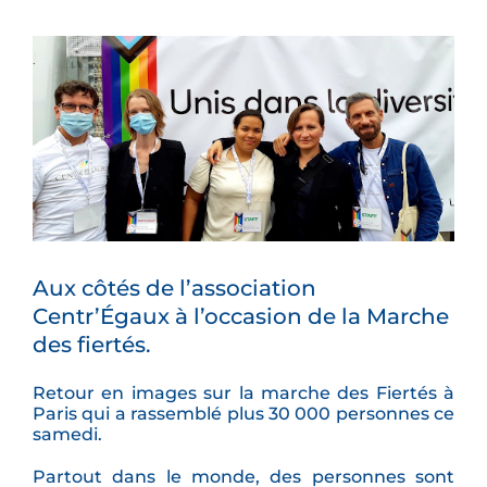
Voir
l'image
agrandie
Aux côtés de l’association
Centr’Égaux à l’occasion de la Marche
des fiertés.
Retour en images sur la marche des Fiertés à
Paris qui a rassemblé plus 30 000 personnes ce
samedi.
Partout dans le monde, des personnes sont