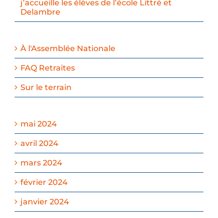
j’accueille les élèves de l’école Littré et
Delambre
À l'Assemblée Nationale
FAQ Retraites
Sur le terrain
mai 2024
avril 2024
mars 2024
février 2024
janvier 2024