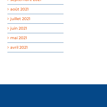
août 2021
juillet 2021
juin 2021
mai 2021
avril 2021