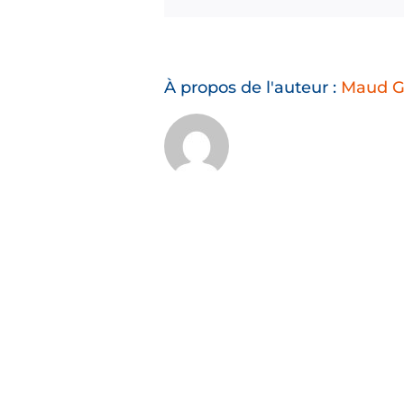
À propos de l'auteur :
Maud G