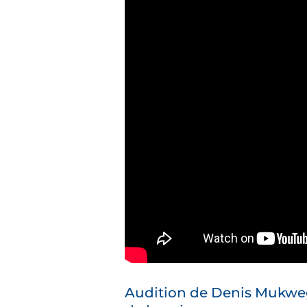
Audition de Denis Mukweg