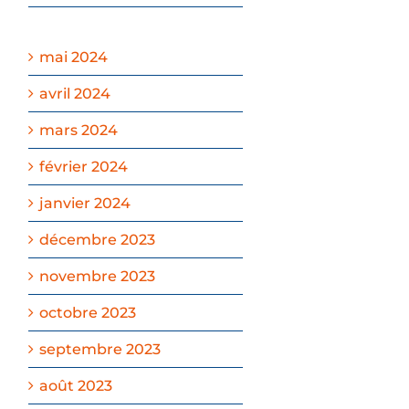
mai 2024
avril 2024
mars 2024
février 2024
janvier 2024
décembre 2023
novembre 2023
octobre 2023
septembre 2023
août 2023