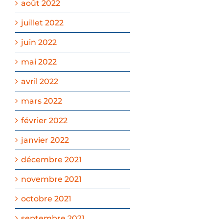
août 2022
juillet 2022
juin 2022
mai 2022
avril 2022
mars 2022
février 2022
janvier 2022
décembre 2021
novembre 2021
octobre 2021
septembre 2021