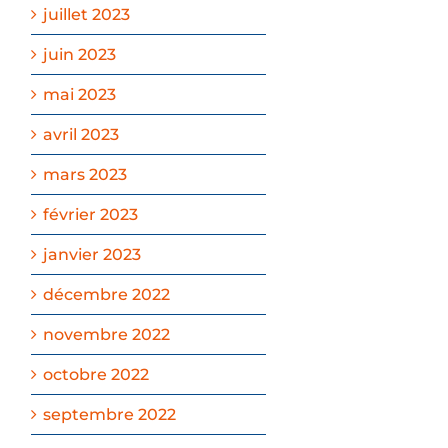
juillet 2023
juin 2023
mai 2023
avril 2023
mars 2023
février 2023
janvier 2023
décembre 2022
novembre 2022
octobre 2022
septembre 2022