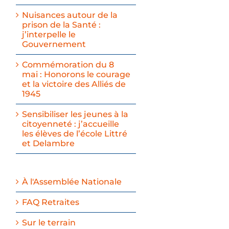
Nuisances autour de la
prison de la Santé :
j’interpelle le
Gouvernement
Commémoration du 8
mai : Honorons le courage
et la victoire des Alliés de
1945
Sensibiliser les jeunes à la
citoyenneté : j’accueille
les élèves de l’école Littré
et Delambre
À l'Assemblée Nationale
FAQ Retraites
Sur le terrain